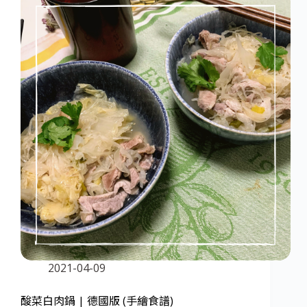
2021-04-09
酸菜白肉鍋 | 德國版 (手繪食譜)