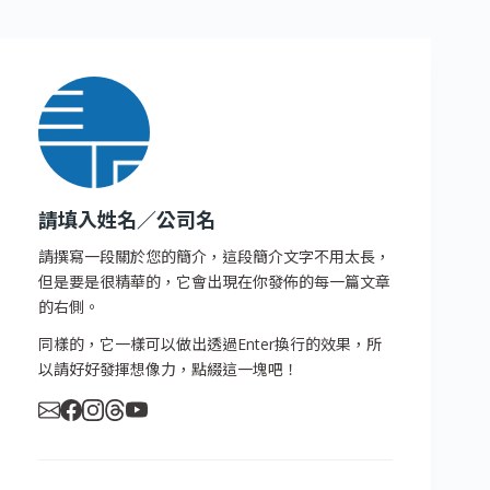
請填入姓名／公司名
請撰寫一段關於您的簡介，這段簡介文字不用太長，
但是要是很精華的，它會出現在你發佈的每一篇文章
的右側。
同樣的，它一樣可以做出透過Enter換行的效果，所
以請好好發揮想像力，點綴這一塊吧！