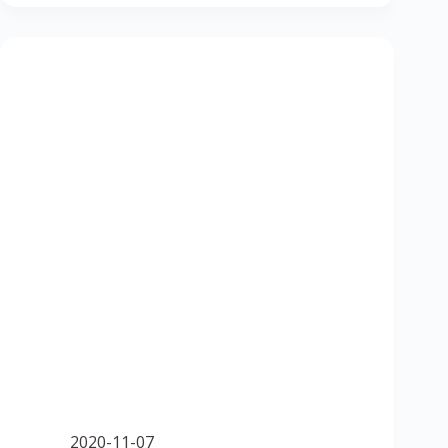
2020-11-07