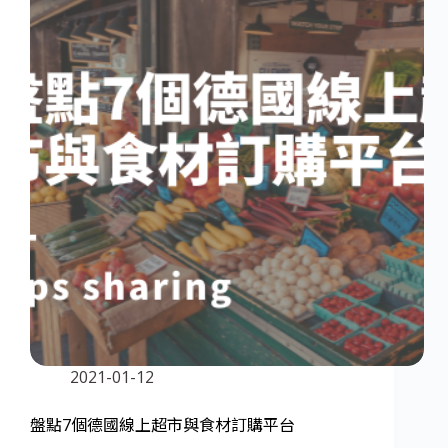
2021-01-12
盤點7個德國線上超市與食材訂購平台