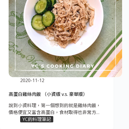
2020-11-12
高蛋白雞絲肉飯 （小資版 v.s. 豪華版）
說到小資料理，第一個想到的就是雞絲肉飯，
價格便宜又富含高蛋白，食材取得也非常方…
YC的料理筆記