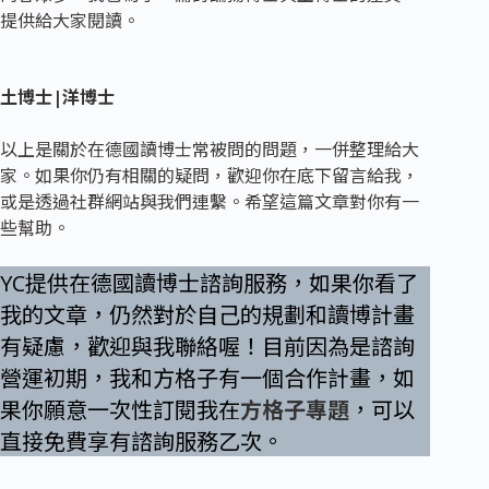
提供給大家閱讀。
土博士|洋博士
以上是關於在德國讀博士常被問的問題，一併整理給大
家。如果你仍有相關的疑問，歡迎你在底下留言給我，
或是透過社群網站與我們連繫。希望這篇文章對你有一
些幫助。
YC提供在德國讀博士諮詢服務，如果你看了
我的文章，仍然對於自己的規劃和讀博計畫
有疑慮，歡迎與我聯絡喔！目前因為是諮詢
營運初期，我和方格子有一個合作計畫，如
果你願意一次性訂閱我在
方格子專題
，可以
直接免費享有諮詢服務乙次。