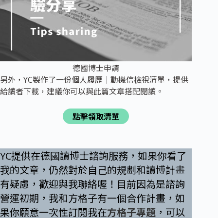
德國博士申請
另外，YC製作了一份個人履歷｜動機信檢視清單，提供
給讀者下載，建議你可以與此篇文章搭配閱讀。
點擊領取清單
YC提供在德國讀博士諮詢服務，如果你看了
我的文章，仍然對於自己的規劃和讀博計畫
有疑慮，歡迎與我聯絡喔！目前因為是諮詢
營運初期，我和方格子有一個合作計畫，如
果你願意一次性訂閱我在
方格子專題
，可以