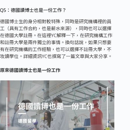
Q5：德國讀博士也是一份工作？
德國博士生的身分相對較特殊，同時是研究機構裡的員
工（具有工作合約，也是薪水來源），同時也可以選擇
在德國大學註冊。在這裡YC解釋一下，在研究機構工作
和註冊大學是兩件獨立的事情。換句話說，如果只想要
有在研究機構的工作經驗，也可以選擇不註冊大學，不
攻讀學位。詳細資訊YC也撰寫了一篇文章與大家分享。
原來德國讀博士也是一份工作