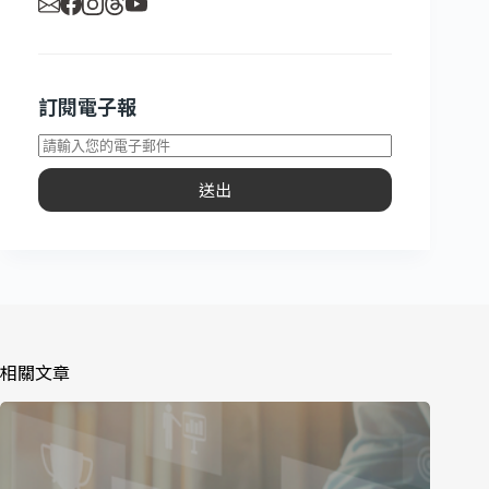
訂閱電子報
送出
相關文章