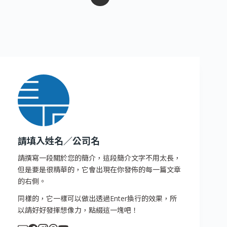
請填入姓名／公司名
請撰寫一段關於您的簡介，這段簡介文字不用太長，
但是要是很精華的，它會出現在你發佈的每一篇文章
的右側。
同樣的，它一樣可以做出透過Enter換行的效果，所
以請好好發揮想像力，點綴這一塊吧！