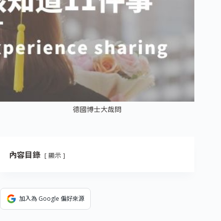
德國博士大哉問
內容目錄
顯示
加入為 Google 偏好來源