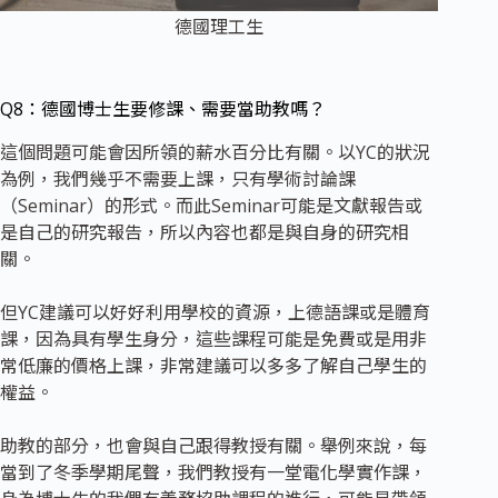
德國理工生
Q8：德國博士生要修課、需要當助教嗎？
這個問題可能會因所領的薪水百分比有關。以YC的狀況
為例，我們幾乎不需要上課，只有學術討論課
（Seminar）的形式。而此Seminar可能是文獻報告或
是自己的研究報告，所以內容也都是與自身的研究相
關。
但YC建議可以好好利用學校的資源，上德語課或是體育
課，因為具有學生身分，這些課程可能是免費或是用非
常低廉的價格上課，非常建議可以多多了解自己學生的
權益。
助教的部分，也會與自己跟得教授有關。舉例來說，每
當到了冬季學期尾聲，我們教授有一堂電化學實作課，