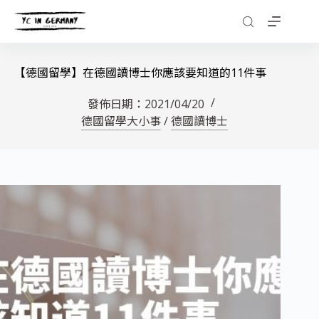
【德國留學】在德國讀博士你應該要知道的11件事
發佈日期：
2021/04/20
德國留學大小事
/
德國讀博士