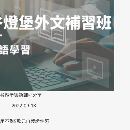
谷燈堡德語課程分享
2022-09-18
用不到5歐元自製證件照