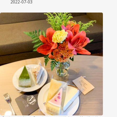
2022-07-03