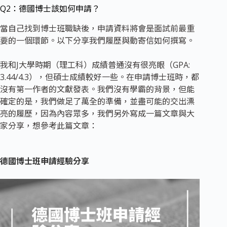
Q2：德國博士該如何申請？
當自己找到博士班職缺後，申請資料將會是面試前最重
要的一個環節。以下分享我們履歷與動寄信如何撰寫。
我和J大學時期（理工科）成績普通沒有很亮眼（GPA:
3.44/4.3），但碩士成績較好一些。在申請博士班時，都
沒有第一作者的文獻發表。我們沒有學霸的背景，但能
確定的是，我們做足了萬全的準備，並盡可能的交出漂
亮的履歷，因為內容眾多，我們另外寫成一篇文章與大
家分享，想參考此篇文章：
德國博士班申請經驗分享