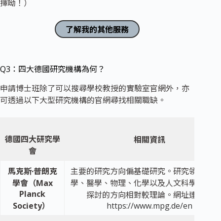
擇呦！）
了解我的其他服務
Q3：四大德國研究機構為何？
申請博士班除了可以搜尋學校教授的實驗室官網外，亦
可透過以下大型研究機構的官網尋找相關職缺。
德國四大研究學
相關資訊
會
馬克斯·普朗克
主要的研究方向偏基礎研究。研究領域以生
學會（Max
學、醫學、物理、化學以及人文科學為主，
Planck
探討的方向相對較理論。網址連結：
Society）
https://www.mpg.de/en